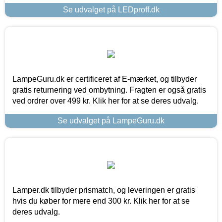
Se udvalget på LEDproff.dk
LampeGuru.dk er certificeret af E-mærket, og tilbyder
gratis returnering ved ombytning. Fragten er også gratis
ved ordrer over 499 kr. Klik her for at se deres udvalg.
Se udvalget på LampeGuru.dk
Lamper.dk tilbyder prismatch, og leveringen er gratis
hvis du køber for mere end 300 kr. Klik her for at se
deres udvalg.