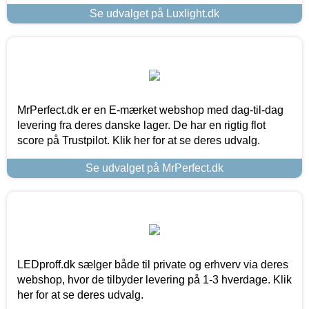
Se udvalget på Luxlight.dk
MrPerfect.dk er en E-mærket webshop med dag-til-dag
levering fra deres danske lager. De har en rigtig flot
score på Trustpilot. Klik her for at se deres udvalg.
Se udvalget på MrPerfect.dk
LEDproff.dk sælger både til private og erhverv via deres
webshop, hvor de tilbyder levering på 1-3 hverdage. Klik
her for at se deres udvalg.