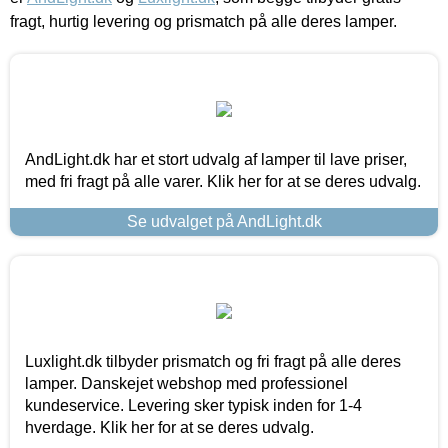
fragt, hurtig levering og prismatch på alle deres lamper.
AndLight.dk har et stort udvalg af lamper til lave priser,
med fri fragt på alle varer. Klik her for at se deres udvalg.
Se udvalget på AndLight.dk
Luxlight.dk tilbyder prismatch og fri fragt på alle deres
lamper. Danskejet webshop med professionel
kundeservice. Levering sker typisk inden for 1-4
hverdage. Klik her for at se deres udvalg.