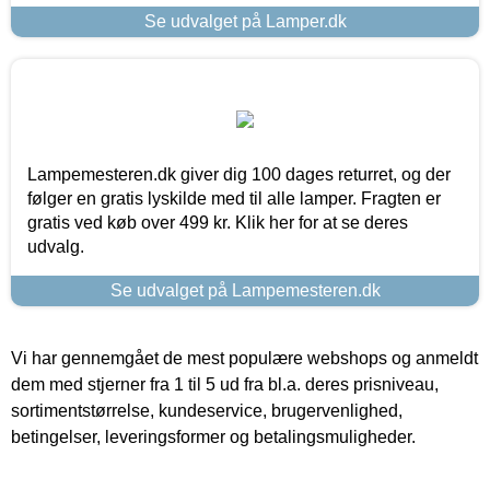
Se udvalget på Lamper.dk
Lampemesteren.dk giver dig 100 dages returret, og der
følger en gratis lyskilde med til alle lamper. Fragten er
gratis ved køb over 499 kr. Klik her for at se deres
udvalg.
Se udvalget på Lampemesteren.dk
Vi har gennemgået de mest populære webshops og anmeldt
dem med stjerner fra 1 til 5 ud fra bl.a. deres prisniveau,
sortimentstørrelse, kundeservice, brugervenlighed,
betingelser, leveringsformer og betalingsmuligheder.