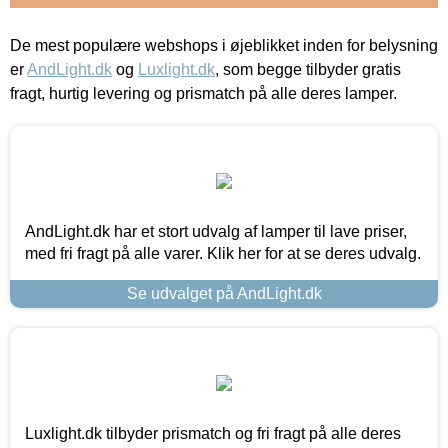
De mest populære webshops i øjeblikket inden for belysning
er
AndLight.dk
og
Luxlight.dk
, som begge tilbyder gratis
fragt, hurtig levering og prismatch på alle deres lamper.
AndLight.dk har et stort udvalg af lamper til lave priser,
med fri fragt på alle varer. Klik her for at se deres udvalg.
Se udvalget på AndLight.dk
Luxlight.dk tilbyder prismatch og fri fragt på alle deres