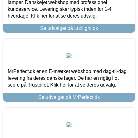
lamper. Danskejet webshop med professionel
kundeservice. Levering sker typisk inden for 1-4
hverdage. Klik her for at se deres udvalg.
Se udvalget på Luxlight.dk
MrPerfect.dk er en E-mærket webshop med dag-til-dag
levering fra deres danske lager. De har en rigtig flot
score på Trustpilot. Klik her for at se deres udvalg.
Se udvalget på MrPerfect.dk