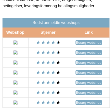
betingelser, leveringsformer og betalingsmuligheder.
Bedst anmeldte webshops
Webshop
Stjerner
Link
Besøg webshop
Besøg webshop
Besøg webshop
Besøg webshop
Besøg webshop
Besøg webshop
Besøg webshop