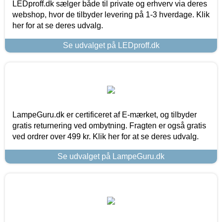
LEDproff.dk sælger både til private og erhverv via deres
webshop, hvor de tilbyder levering på 1-3 hverdage. Klik
her for at se deres udvalg.
Se udvalget på LEDproff.dk
LampeGuru.dk er certificeret af E-mærket, og tilbyder
gratis returnering ved ombytning. Fragten er også gratis
ved ordrer over 499 kr. Klik her for at se deres udvalg.
Se udvalget på LampeGuru.dk