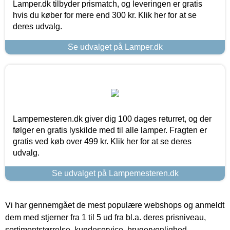
Lamper.dk tilbyder prismatch, og leveringen er gratis
hvis du køber for mere end 300 kr. Klik her for at se
deres udvalg.
Se udvalget på Lamper.dk
Lampemesteren.dk giver dig 100 dages returret, og der
følger en gratis lyskilde med til alle lamper. Fragten er
gratis ved køb over 499 kr. Klik her for at se deres
udvalg.
Se udvalget på Lampemesteren.dk
Vi har gennemgået de mest populære webshops og anmeldt
dem med stjerner fra 1 til 5 ud fra bl.a. deres prisniveau,
sortimentstørrelse, kundeservice, brugervenlighed,