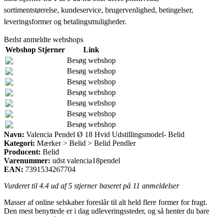
sortimentstørrelse, kundeservice, brugervenlighed, betingelser,
leveringsformer og betalingsmuligheder.
Bedst anmeldte webshops
Webshop
Stjerner
Link
Besøg webshop
Besøg webshop
Besøg webshop
Besøg webshop
Besøg webshop
Besøg webshop
Besøg webshop
Navn:
Valencia Pendel Ø 18 Hvid Udstillingsmodel- Belid
Kategori:
Mærker > Belid > Belid Pendler
Producent:
Belid
Varenummer:
udst valencia18pendel
EAN:
7391534267704
Vurderet til
4.4
ud af 5 stjerner baseret på
11
anmeldelser
Masser af online selskaber foreslår til alt held flere former for fragt.
Den mest benyttede er i dag udleveringssteder, og så henter du bare