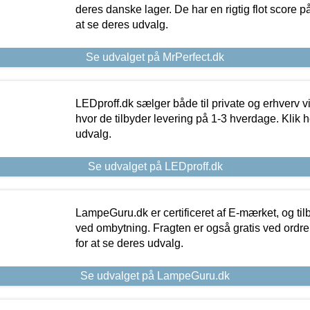
deres danske lager. De har en rigtig flot score på 
at se deres udvalg.
Se udvalget på MrPerfect.dk
LEDproff.dk sælger både til private og erhverv 
hvor de tilbyder levering på 1-3 hverdage. Klik h
udvalg.
Se udvalget på LEDproff.dk
LampeGuru.dk er certificeret af E-mærket, og tilb
ved ombytning. Fragten er også gratis ved ordrer
for at se deres udvalg.
Se udvalget på LampeGuru.dk