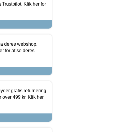
Trustpilot. Klik her for
via deres webshop,
er for at se deres
yder gratis returnering
 over 499 kr. Klik her