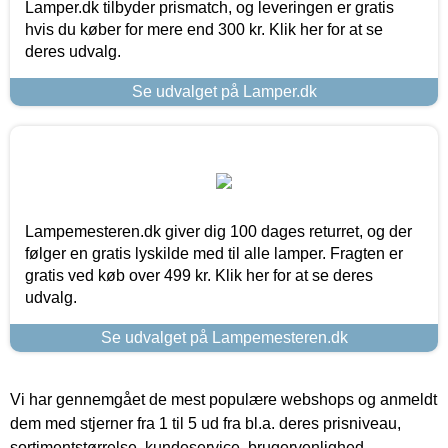
Lamper.dk tilbyder prismatch, og leveringen er gratis
hvis du køber for mere end 300 kr. Klik her for at se
deres udvalg.
Se udvalget på Lamper.dk
Lampemesteren.dk giver dig 100 dages returret, og der
følger en gratis lyskilde med til alle lamper. Fragten er
gratis ved køb over 499 kr. Klik her for at se deres
udvalg.
Se udvalget på Lampemesteren.dk
Vi har gennemgået de mest populære webshops og anmeldt
dem med stjerner fra 1 til 5 ud fra bl.a. deres prisniveau,
sortimentstørrelse, kundeservice, brugervenlighed,