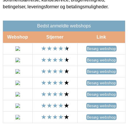
betingelser, leveringsformer og betalingsmuligheder.
Bedst anmeldte webshops
Webshop
Stjerner
Link
Besøg webshop
Besøg webshop
Besøg webshop
Besøg webshop
Besøg webshop
Besøg webshop
Besøg webshop