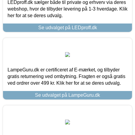
LEDproff.dk sælger både til private og erhverv via deres
webshop, hvor de tilbyder levering på 1-3 hverdage. Klik
her for at se deres udvalg.
Se udvalget på LEDproff.dk
LampeGuru.dk er certificeret af E-mærket, og tilbyder
gratis returnering ved ombytning. Fragten er også gratis
ved ordrer over 499 kr. Klik her for at se deres udvalg.
Se udvalget på LampeGuru.dk