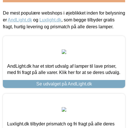
De mest populære webshops i øjeblikket inden for belysning
er
AndLight.dk
og
Luxlight.dk
, som begge tilbyder gratis
fragt, hurtig levering og prismatch på alle deres lamper.
AndLight.dk har et stort udvalg af lamper til lave priser,
med fri fragt på alle varer. Klik her for at se deres udvalg.
Se udvalget på AndLight.dk
Luxlight.dk tilbyder prismatch og fri fragt på alle deres