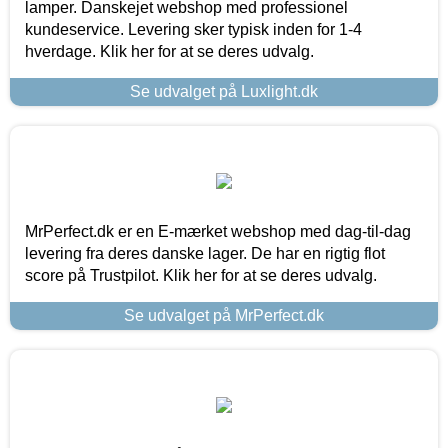
lamper. Danskejet webshop med professionel
kundeservice. Levering sker typisk inden for 1-4
hverdage. Klik her for at se deres udvalg.
Se udvalget på Luxlight.dk
MrPerfect.dk er en E-mærket webshop med dag-til-dag
levering fra deres danske lager. De har en rigtig flot
score på Trustpilot. Klik her for at se deres udvalg.
Se udvalget på MrPerfect.dk