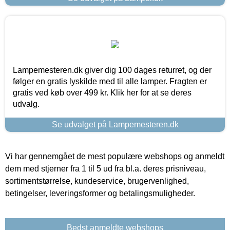
Lampemesteren.dk giver dig 100 dages returret, og der
følger en gratis lyskilde med til alle lamper. Fragten er
gratis ved køb over 499 kr. Klik her for at se deres
udvalg.
Se udvalget på Lampemesteren.dk
Vi har gennemgået de mest populære webshops og anmeldt
dem med stjerner fra 1 til 5 ud fra bl.a. deres prisniveau,
sortimentstørrelse, kundeservice, brugervenlighed,
betingelser, leveringsformer og betalingsmuligheder.
Bedst anmeldte webshops