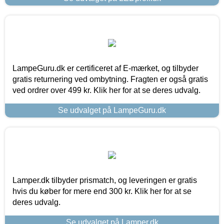
LampeGuru.dk er certificeret af E-mærket, og tilbyder
gratis returnering ved ombytning. Fragten er også gratis
ved ordrer over 499 kr. Klik her for at se deres udvalg.
Se udvalget på LampeGuru.dk
Lamper.dk tilbyder prismatch, og leveringen er gratis
hvis du køber for mere end 300 kr. Klik her for at se
deres udvalg.
Se udvalget på Lamper.dk