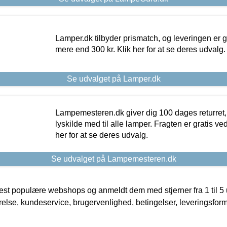
Lamper.dk tilbyder prismatch, og leveringen er gr
mere end 300 kr. Klik her for at se deres udvalg.
Se udvalget på Lamper.dk
Lampemesteren.dk giver dig 100 dages returret, 
lyskilde med til alle lamper. Fragten er gratis ve
her for at se deres udvalg.
Se udvalget på Lampemesteren.dk
t populære webshops og anmeldt dem med stjerner fra 1 til 5 ud
rrelse, kundeservice, brugervenlighed, betingelser, leveringsfor