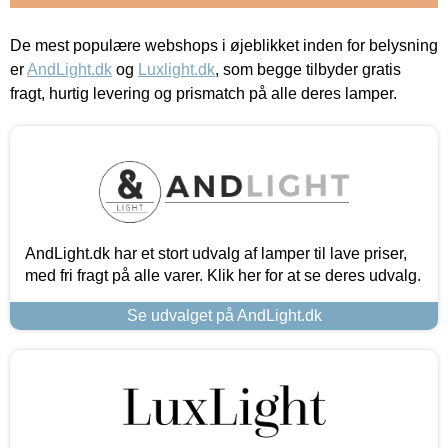
De mest populære webshops i øjeblikket inden for belysning
er
AndLight.dk
og
Luxlight.dk
, som begge tilbyder gratis
fragt, hurtig levering og prismatch på alle deres lamper.
AndLight.dk har et stort udvalg af lamper til lave priser,
med fri fragt på alle varer. Klik her for at se deres udvalg.
Se udvalget på AndLight.dk