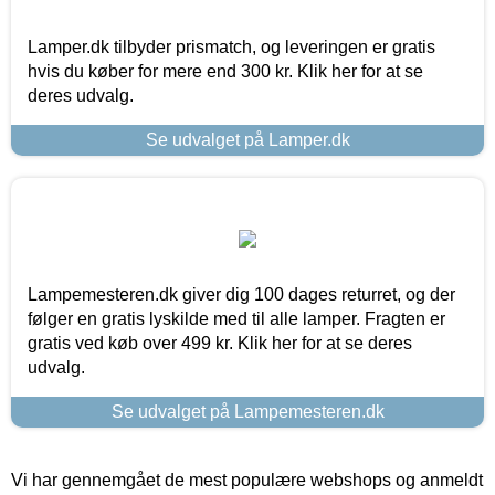
Lamper.dk tilbyder prismatch, og leveringen er gratis
hvis du køber for mere end 300 kr. Klik her for at se
deres udvalg.
Se udvalget på Lamper.dk
Lampemesteren.dk giver dig 100 dages returret, og der
følger en gratis lyskilde med til alle lamper. Fragten er
gratis ved køb over 499 kr. Klik her for at se deres
udvalg.
Se udvalget på Lampemesteren.dk
Vi har gennemgået de mest populære webshops og anmeldt