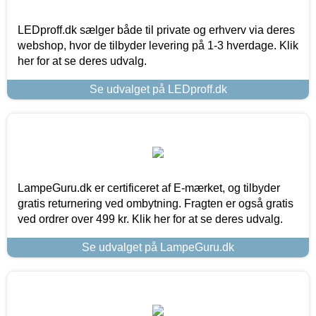
LEDproff.dk sælger både til private og erhverv via deres
webshop, hvor de tilbyder levering på 1-3 hverdage. Klik
her for at se deres udvalg.
Se udvalget på LEDproff.dk
LampeGuru.dk er certificeret af E-mærket, og tilbyder
gratis returnering ved ombytning. Fragten er også gratis
ved ordrer over 499 kr. Klik her for at se deres udvalg.
Se udvalget på LampeGuru.dk