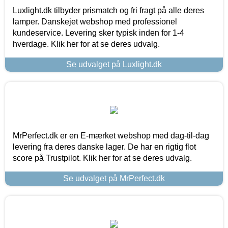
Luxlight.dk tilbyder prismatch og fri fragt på alle deres
lamper. Danskejet webshop med professionel
kundeservice. Levering sker typisk inden for 1-4
hverdage. Klik her for at se deres udvalg.
Se udvalget på Luxlight.dk
MrPerfect.dk er en E-mærket webshop med dag-til-dag
levering fra deres danske lager. De har en rigtig flot
score på Trustpilot. Klik her for at se deres udvalg.
Se udvalget på MrPerfect.dk