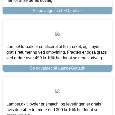
her for at se deres udvalg.
Se udvalget på LEDproff.dk
LampeGuru.dk er certificeret af E-mærket, og tilbyder
gratis returnering ved ombytning. Fragten er også gratis
ved ordrer over 499 kr. Klik her for at se deres udvalg.
Se udvalget på LampeGuru.dk
Lamper.dk tilbyder prismatch, og leveringen er gratis
hvis du køber for mere end 300 kr. Klik her for at se