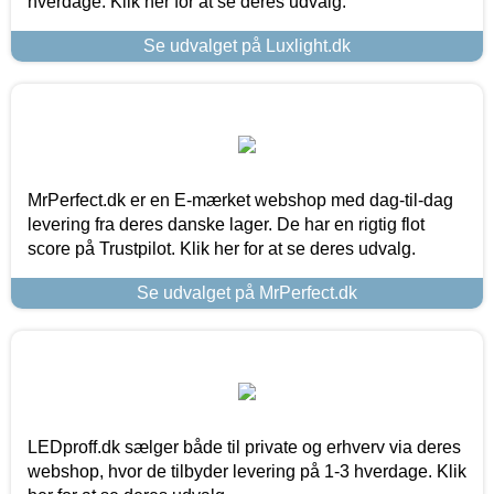
hverdage. Klik her for at se deres udvalg.
Se udvalget på Luxlight.dk
MrPerfect.dk er en E-mærket webshop med dag-til-dag
levering fra deres danske lager. De har en rigtig flot
score på Trustpilot. Klik her for at se deres udvalg.
Se udvalget på MrPerfect.dk
LEDproff.dk sælger både til private og erhverv via deres
webshop, hvor de tilbyder levering på 1-3 hverdage. Klik