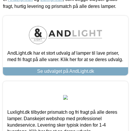
fragt, hurtig levering og prismatch på alle deres lamper.
AndLight.dk har et stort udvalg af lamper til lave priser,
med fri fragt på alle varer. Klik her for at se deres udvalg.
Se udvalget på AndLight.dk
Luxlight.dk tilbyder prismatch og fri fragt på alle deres
lamper. Danskejet webshop med professionel
kundeservice. Levering sker typisk inden for 1-4