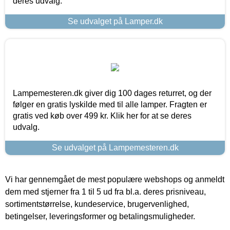
deres udvalg.
Se udvalget på Lamper.dk
Lampemesteren.dk giver dig 100 dages returret, og der
følger en gratis lyskilde med til alle lamper. Fragten er
gratis ved køb over 499 kr. Klik her for at se deres
udvalg.
Se udvalget på Lampemesteren.dk
Vi har gennemgået de mest populære webshops og anmeldt
dem med stjerner fra 1 til 5 ud fra bl.a. deres prisniveau,
sortimentstørrelse, kundeservice, brugervenlighed,
betingelser, leveringsformer og betalingsmuligheder.