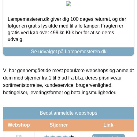
Lampemesteren.dk giver dig 100 dages returret, og der
følger en gratis lyskilde med til alle lamper. Fragten er
gratis ved køb over 499 kr. Klik her for at se deres
udvalg.
Se udvalget på Lampemesteren.dk
Vi har gennemgået de mest populære webshops og anmeldt
dem med stjerner fra 1 til 5 ud fra bl.a. deres prisniveau,
sortimentstørrelse, kundeservice, brugervenlighed,
betingelser, leveringsformer og betalingsmuligheder.
Bedst anmeldte webshops
Webshop
Stjerner
Link