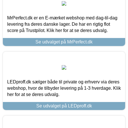
MrPerfect.dk er en E-mærket webshop med dag-til-dag
levering fra deres danske lager. De har en rigtig flot
score på Trustpilot. Klik her for at se deres udvalg.
Se udvalget på MrPerfect.dk
LEDproff.dk sælger både til private og erhverv via deres
webshop, hvor de tilbyder levering på 1-3 hverdage. Klik
her for at se deres udvalg.
Se udvalget på LEDproff.dk