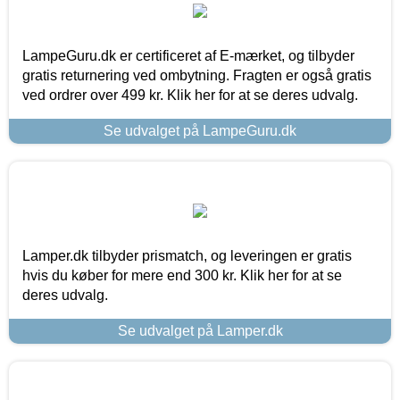
LampeGuru.dk er certificeret af E-mærket, og tilbyder
gratis returnering ved ombytning. Fragten er også gratis
ved ordrer over 499 kr. Klik her for at se deres udvalg.
Se udvalget på LampeGuru.dk
Lamper.dk tilbyder prismatch, og leveringen er gratis
hvis du køber for mere end 300 kr. Klik her for at se
deres udvalg.
Se udvalget på Lamper.dk