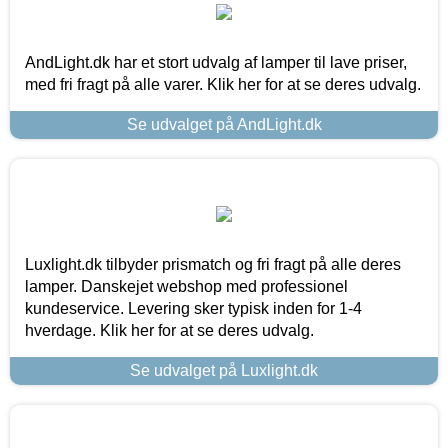
AndLight.dk har et stort udvalg af lamper til lave priser,
med fri fragt på alle varer. Klik her for at se deres udvalg.
Se udvalget på AndLight.dk
Luxlight.dk tilbyder prismatch og fri fragt på alle deres
lamper. Danskejet webshop med professionel
kundeservice. Levering sker typisk inden for 1-4
hverdage. Klik her for at se deres udvalg.
Se udvalget på Luxlight.dk