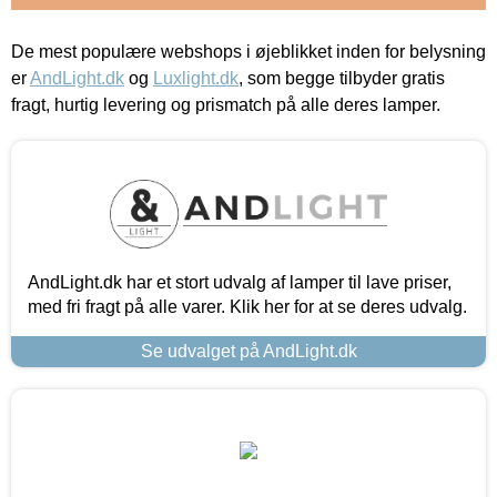
De mest populære webshops i øjeblikket inden for belysning
er
AndLight.dk
og
Luxlight.dk
, som begge tilbyder gratis
fragt, hurtig levering og prismatch på alle deres lamper.
AndLight.dk har et stort udvalg af lamper til lave priser,
med fri fragt på alle varer. Klik her for at se deres udvalg.
Se udvalget på AndLight.dk