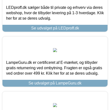
LEDproff.dk sælger både til private og erhverv via deres
webshop, hvor de tilbyder levering på 1-3 hverdage. Klik
her for at se deres udvalg.
Se udvalget på LEDproff.dk
LampeGuru.dk er certificeret af E-mærket, og tilbyder
gratis returnering ved ombytning. Fragten er også gratis
ved ordrer over 499 kr. Klik her for at se deres udvalg.
Se udvalget på LampeGuru.dk