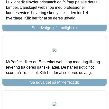
Luxlight.dk tilbyder prismatch og fri fragt på alle deres
lamper. Danskejet webshop med professionel
kundeservice. Levering sker typisk inden for 1-4
hverdage. Klik her for at se deres udvalg.
Se udvalget på Luxlight.dk
MrPerfect.dk er en E-mærket webshop med dag-til-dag
levering fra deres danske lager. De har en rigtig flot
score på Trustpilot. Klik her for at se deres udvalg.
Se udvalget på MrPerfect.dk