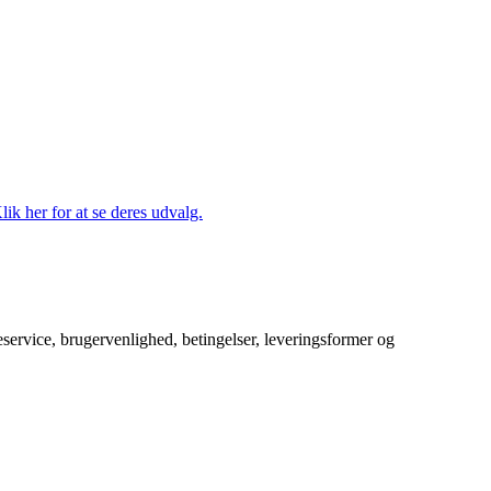
lik her for at se deres udvalg.
service, brugervenlighed, betingelser, leveringsformer og