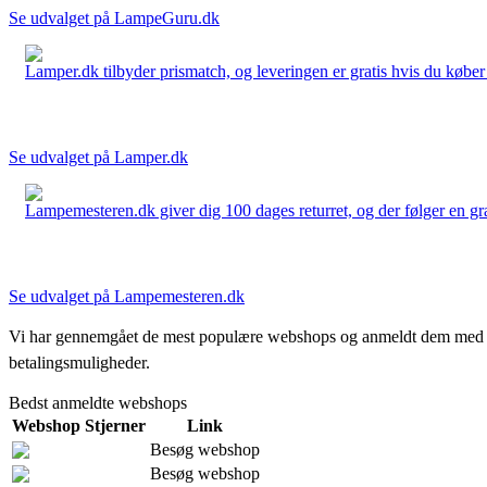
Se udvalget på LampeGuru.dk
Lamper.dk tilbyder prismatch, og leveringen er gratis hvis du køber 
Se udvalget på Lamper.dk
Lampemesteren.dk giver dig 100 dages returret, og der følger en grati
Se udvalget på Lampemesteren.dk
Vi har gennemgået de mest populære webshops og anmeldt dem med stjern
betalingsmuligheder.
Bedst anmeldte webshops
Webshop
Stjerner
Link
Besøg webshop
Besøg webshop