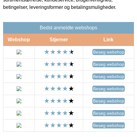
betingelser, leveringsformer og betalingsmuligheder.
Bedst anmeldte webshops
Webshop
Stjerner
Link
Besøg webshop
Besøg webshop
Besøg webshop
Besøg webshop
Besøg webshop
Besøg webshop
Besøg webshop