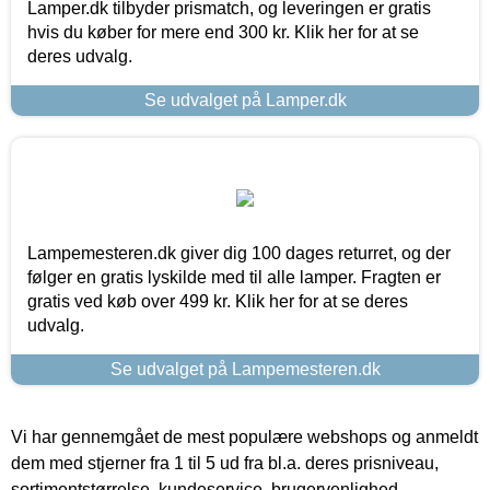
Lamper.dk tilbyder prismatch, og leveringen er gratis
hvis du køber for mere end 300 kr. Klik her for at se
deres udvalg.
Se udvalget på Lamper.dk
Lampemesteren.dk giver dig 100 dages returret, og der
følger en gratis lyskilde med til alle lamper. Fragten er
gratis ved køb over 499 kr. Klik her for at se deres
udvalg.
Se udvalget på Lampemesteren.dk
Vi har gennemgået de mest populære webshops og anmeldt
dem med stjerner fra 1 til 5 ud fra bl.a. deres prisniveau,
sortimentstørrelse, kundeservice, brugervenlighed,