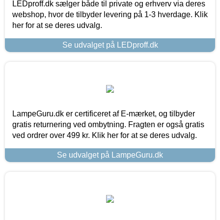
LEDproff.dk sælger både til private og erhverv via deres
webshop, hvor de tilbyder levering på 1-3 hverdage. Klik
her for at se deres udvalg.
Se udvalget på LEDproff.dk
LampeGuru.dk er certificeret af E-mærket, og tilbyder
gratis returnering ved ombytning. Fragten er også gratis
ved ordrer over 499 kr. Klik her for at se deres udvalg.
Se udvalget på LampeGuru.dk