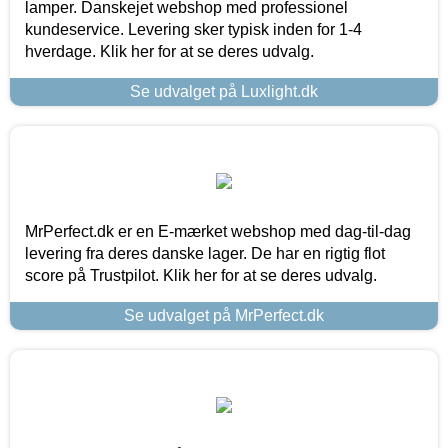
lamper. Danskejet webshop med professionel
kundeservice. Levering sker typisk inden for 1-4
hverdage. Klik her for at se deres udvalg.
Se udvalget på Luxlight.dk
MrPerfect.dk er en E-mærket webshop med dag-til-dag
levering fra deres danske lager. De har en rigtig flot
score på Trustpilot. Klik her for at se deres udvalg.
Se udvalget på MrPerfect.dk