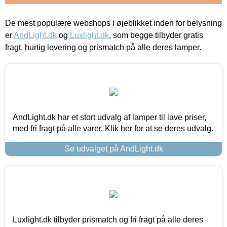
De mest populære webshops i øjeblikket inden for belysning
er
AndLight.dk
og
Luxlight.dk
, som begge tilbyder gratis
fragt, hurtig levering og prismatch på alle deres lamper.
AndLight.dk har et stort udvalg af lamper til lave priser,
med fri fragt på alle varer. Klik her for at se deres udvalg.
Se udvalget på AndLight.dk
Luxlight.dk tilbyder prismatch og fri fragt på alle deres