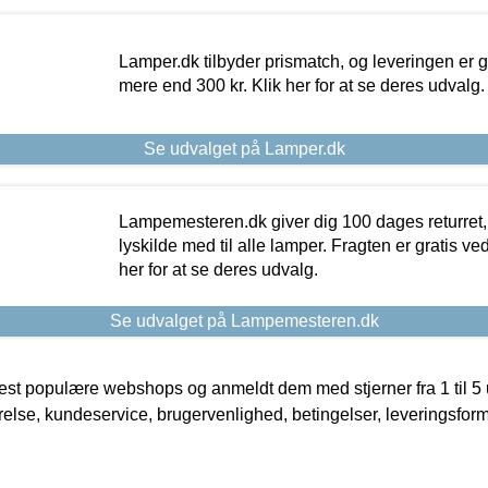
Lamper.dk tilbyder prismatch, og leveringen er gr
mere end 300 kr. Klik her for at se deres udvalg.
Se udvalget på Lamper.dk
Lampemesteren.dk giver dig 100 dages returret, 
lyskilde med til alle lamper. Fragten er gratis ve
her for at se deres udvalg.
Se udvalget på Lampemesteren.dk
t populære webshops og anmeldt dem med stjerner fra 1 til 5 ud
rrelse, kundeservice, brugervenlighed, betingelser, leveringsfor