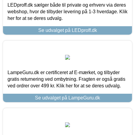
LEDproff.dk sælger både til private og erhverv via deres
webshop, hvor de tilbyder levering på 1-3 hverdage. Klik
her for at se deres udvalg.
Se udvalget på LEDproff.dk
LampeGuru.dk er certificeret af E-mærket, og tilbyder
gratis returnering ved ombytning. Fragten er også gratis
ved ordrer over 499 kr. Klik her for at se deres udvalg.
Se udvalget på LampeGuru.dk