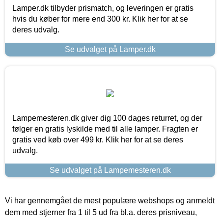
Lamper.dk tilbyder prismatch, og leveringen er gratis
hvis du køber for mere end 300 kr. Klik her for at se
deres udvalg.
Se udvalget på Lamper.dk
Lampemesteren.dk giver dig 100 dages returret, og der
følger en gratis lyskilde med til alle lamper. Fragten er
gratis ved køb over 499 kr. Klik her for at se deres
udvalg.
Se udvalget på Lampemesteren.dk
Vi har gennemgået de mest populære webshops og anmeldt
dem med stjerner fra 1 til 5 ud fra bl.a. deres prisniveau,