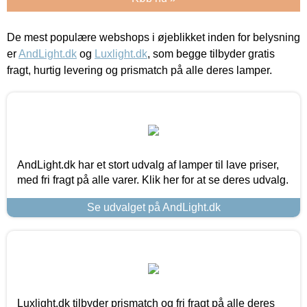
De mest populære webshops i øjeblikket inden for belysning
er
AndLight.dk
og
Luxlight.dk
, som begge tilbyder gratis
fragt, hurtig levering og prismatch på alle deres lamper.
AndLight.dk har et stort udvalg af lamper til lave priser,
med fri fragt på alle varer. Klik her for at se deres udvalg.
Se udvalget på AndLight.dk
Luxlight.dk tilbyder prismatch og fri fragt på alle deres