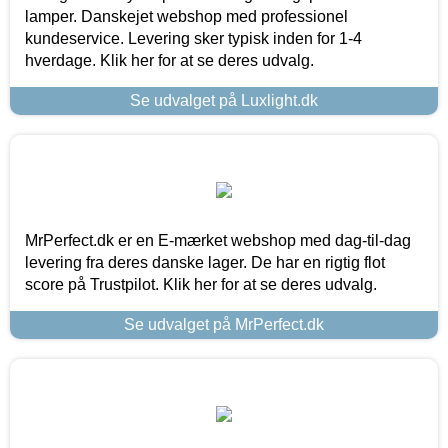
lamper. Danskejet webshop med professionel
kundeservice. Levering sker typisk inden for 1-4
hverdage. Klik her for at se deres udvalg.
Se udvalget på Luxlight.dk
MrPerfect.dk er en E-mærket webshop med dag-til-dag
levering fra deres danske lager. De har en rigtig flot
score på Trustpilot. Klik her for at se deres udvalg.
Se udvalget på MrPerfect.dk