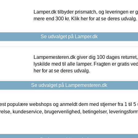
Lamper.dk tilbyder prismatch, og leveringen er gr
mere end 300 kr. Klik her for at se deres udvalg.
Se udvalget på Lamper.dk
Lampemesteren.dk giver dig 100 dages returret, 
lyskilde med til alle lamper. Fragten er gratis ve
her for at se deres udvalg.
Se udvalget på Lampemesteren.dk
t populære webshops og anmeldt dem med stjerner fra 1 til 5 ud
rrelse, kundeservice, brugervenlighed, betingelser, leveringsfor