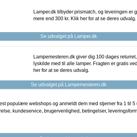
Lamper.dk tilbyder prismatch, og leveringen er gr
mere end 300 kr. Klik her for at se deres udvalg.
Se udvalget på Lamper.dk
Lampemesteren.dk giver dig 100 dages returret, 
lyskilde med til alle lamper. Fragten er gratis ve
her for at se deres udvalg.
Se udvalget på Lampemesteren.dk
t populære webshops og anmeldt dem med stjerner fra 1 til 5 ud
rrelse, kundeservice, brugervenlighed, betingelser, leveringsfor