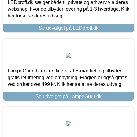
LEDproff.dk sælger både til private og erhverv via deres
webshop, hvor de tilbyder levering på 1-3 hverdage. Klik
her for at se deres udvalg.
Se udvalget på LEDproff.dk
LampeGuru.dk er certificeret af E-mærket, og tilbyder
gratis returnering ved ombytning. Fragten er også gratis
ved ordrer over 499 kr. Klik her for at se deres udvalg.
Se udvalget på LampeGuru.dk