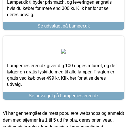
Lamper.dk tilbyder prismatch, og leveringen er gratis
hvis du køber for mere end 300 kr. Klik her for at se
deres udvalg.
Se udvalget på Lamper.dk
Lampemesteren.dk giver dig 100 dages returret, og der
følger en gratis lyskilde med til alle lamper. Fragten er
gratis ved køb over 499 kr. Klik her for at se deres
udvalg.
Se udvalget på Lampemesteren.dk
Vi har gennemgået de mest populære webshops og anmeldt
dem med stjerner fra 1 til 5 ud fra bl.a. deres prisniveau,
sortimentstørrelse, kundeservice, brugervenlighed,