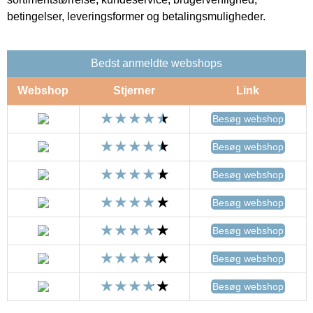
betingelser, leveringsformer og betalingsmuligheder.
Bedst anmeldte webshops
Webshop
Stjerner
Link
Besøg webshop
Besøg webshop
Besøg webshop
Besøg webshop
Besøg webshop
Besøg webshop
Besøg webshop