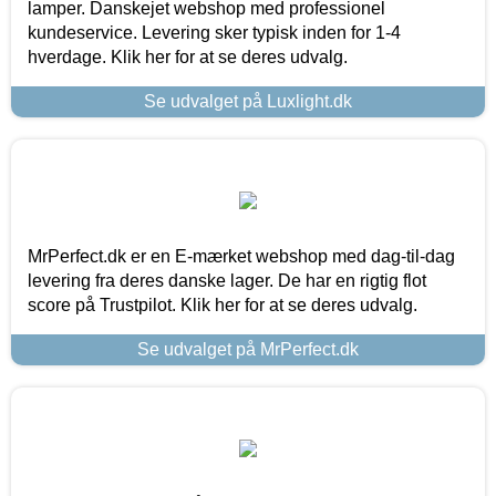
lamper. Danskejet webshop med professionel
kundeservice. Levering sker typisk inden for 1-4
hverdage. Klik her for at se deres udvalg.
Se udvalget på Luxlight.dk
MrPerfect.dk er en E-mærket webshop med dag-til-dag
levering fra deres danske lager. De har en rigtig flot
score på Trustpilot. Klik her for at se deres udvalg.
Se udvalget på MrPerfect.dk