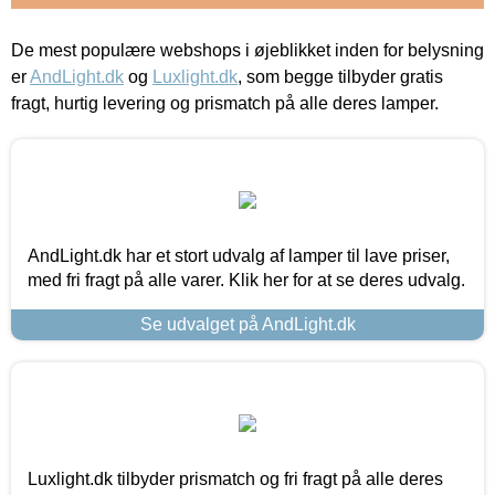
De mest populære webshops i øjeblikket inden for belysning
er
AndLight.dk
og
Luxlight.dk
, som begge tilbyder gratis
fragt, hurtig levering og prismatch på alle deres lamper.
AndLight.dk har et stort udvalg af lamper til lave priser,
med fri fragt på alle varer. Klik her for at se deres udvalg.
Se udvalget på AndLight.dk
Luxlight.dk tilbyder prismatch og fri fragt på alle deres