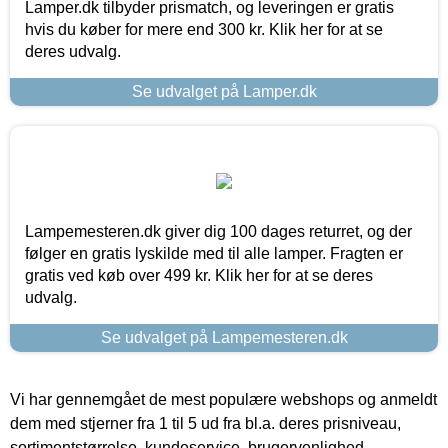
Lamper.dk tilbyder prismatch, og leveringen er gratis
hvis du køber for mere end 300 kr. Klik her for at se
deres udvalg.
Se udvalget på Lamper.dk
Lampemesteren.dk giver dig 100 dages returret, og der
følger en gratis lyskilde med til alle lamper. Fragten er
gratis ved køb over 499 kr. Klik her for at se deres
udvalg.
Se udvalget på Lampemesteren.dk
Vi har gennemgået de mest populære webshops og anmeldt
dem med stjerner fra 1 til 5 ud fra bl.a. deres prisniveau,
sortimentstørrelse, kundeservice, brugervenlighed,