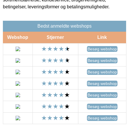
betingelser, leveringsformer og betalingsmuligheder.
Bedst anmeldte webshops
Webshop
Stjerner
Link
Besøg webshop
Besøg webshop
Besøg webshop
Besøg webshop
Besøg webshop
Besøg webshop
Besøg webshop