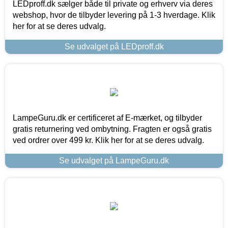
LEDproff.dk sælger både til private og erhverv via deres
webshop, hvor de tilbyder levering på 1-3 hverdage. Klik
her for at se deres udvalg.
Se udvalget på LEDproff.dk
LampeGuru.dk er certificeret af E-mærket, og tilbyder
gratis returnering ved ombytning. Fragten er også gratis
ved ordrer over 499 kr. Klik her for at se deres udvalg.
Se udvalget på LampeGuru.dk