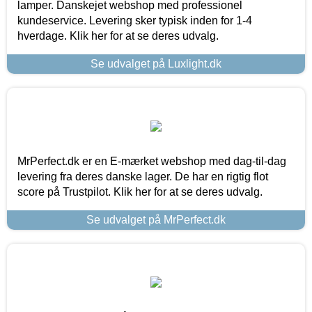
lamper. Danskejet webshop med professionel
kundeservice. Levering sker typisk inden for 1-4
hverdage. Klik her for at se deres udvalg.
Se udvalget på Luxlight.dk
MrPerfect.dk er en E-mærket webshop med dag-til-dag
levering fra deres danske lager. De har en rigtig flot
score på Trustpilot. Klik her for at se deres udvalg.
Se udvalget på MrPerfect.dk