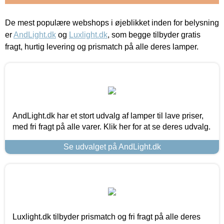
De mest populære webshops i øjeblikket inden for belysning
er
AndLight.dk
og
Luxlight.dk
, som begge tilbyder gratis
fragt, hurtig levering og prismatch på alle deres lamper.
AndLight.dk har et stort udvalg af lamper til lave priser,
med fri fragt på alle varer. Klik her for at se deres udvalg.
Se udvalget på AndLight.dk
Luxlight.dk tilbyder prismatch og fri fragt på alle deres