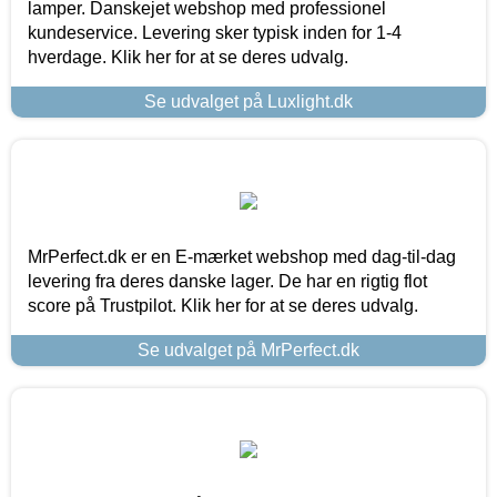
lamper. Danskejet webshop med professionel
kundeservice. Levering sker typisk inden for 1-4
hverdage. Klik her for at se deres udvalg.
Se udvalget på Luxlight.dk
MrPerfect.dk er en E-mærket webshop med dag-til-dag
levering fra deres danske lager. De har en rigtig flot
score på Trustpilot. Klik her for at se deres udvalg.
Se udvalget på MrPerfect.dk