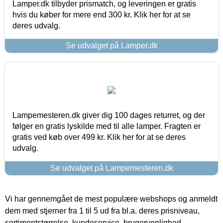
Lamper.dk tilbyder prismatch, og leveringen er gratis
hvis du køber for mere end 300 kr. Klik her for at se
deres udvalg.
Se udvalget på Lamper.dk
Lampemesteren.dk giver dig 100 dages returret, og der
følger en gratis lyskilde med til alle lamper. Fragten er
gratis ved køb over 499 kr. Klik her for at se deres
udvalg.
Se udvalget på Lampemesteren.dk
Vi har gennemgået de mest populære webshops og anmeldt
dem med stjerner fra 1 til 5 ud fra bl.a. deres prisniveau,
sortimentstørrelse, kundeservice, brugervenlighed,