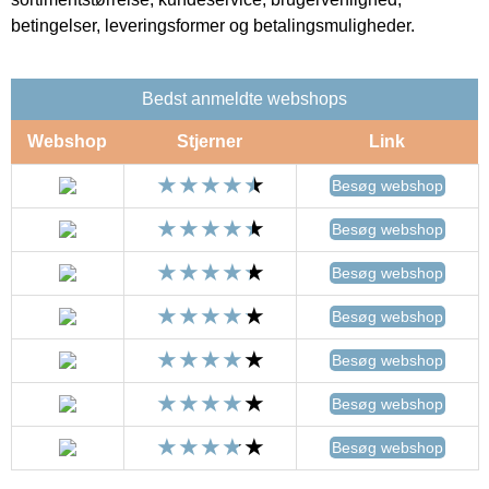
betingelser, leveringsformer og betalingsmuligheder.
Bedst anmeldte webshops
Webshop
Stjerner
Link
Besøg webshop
Besøg webshop
Besøg webshop
Besøg webshop
Besøg webshop
Besøg webshop
Besøg webshop