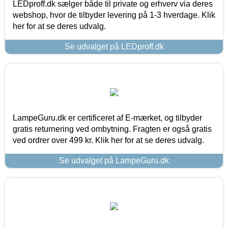
LEDproff.dk sælger både til private og erhverv via deres
webshop, hvor de tilbyder levering på 1-3 hverdage. Klik
her for at se deres udvalg.
Se udvalget på LEDproff.dk
LampeGuru.dk er certificeret af E-mærket, og tilbyder
gratis returnering ved ombytning. Fragten er også gratis
ved ordrer over 499 kr. Klik her for at se deres udvalg.
Se udvalget på LampeGuru.dk