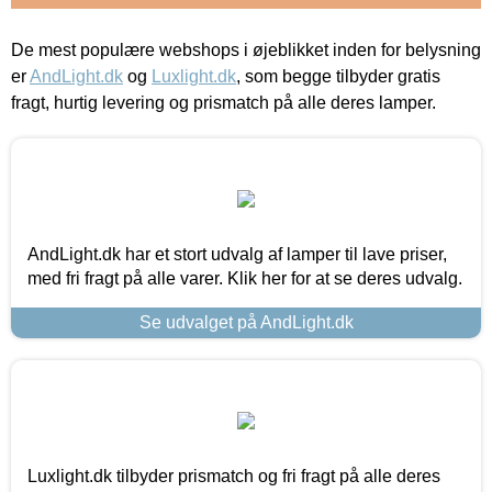
De mest populære webshops i øjeblikket inden for belysning
er
AndLight.dk
og
Luxlight.dk
, som begge tilbyder gratis
fragt, hurtig levering og prismatch på alle deres lamper.
AndLight.dk har et stort udvalg af lamper til lave priser,
med fri fragt på alle varer. Klik her for at se deres udvalg.
Se udvalget på AndLight.dk
Luxlight.dk tilbyder prismatch og fri fragt på alle deres