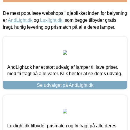
De mest populære webshops i øjeblikket inden for belysning
er
AndLight.dk
og
Luxlight.dk
, som begge tilbyder gratis
fragt, hurtig levering og prismatch på alle deres lamper.
AndLight.dk har et stort udvalg af lamper til lave priser,
med fri fragt på alle varer. Klik her for at se deres udvalg.
Se udvalget på AndLight.dk
Luxlight.dk tilbyder prismatch og fri fragt på alle deres