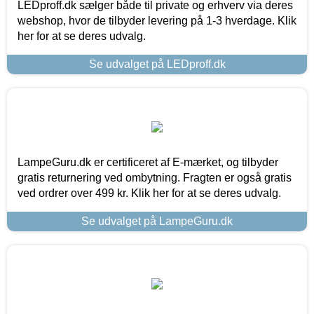
LEDproff.dk sælger både til private og erhverv via deres
webshop, hvor de tilbyder levering på 1-3 hverdage. Klik
her for at se deres udvalg.
Se udvalget på LEDproff.dk
LampeGuru.dk er certificeret af E-mærket, og tilbyder
gratis returnering ved ombytning. Fragten er også gratis
ved ordrer over 499 kr. Klik her for at se deres udvalg.
Se udvalget på LampeGuru.dk