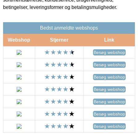
betingelser, leveringsformer og betalingsmuligheder.
Bedst anmeldte webshops
Webshop
Stjerner
Link
Besøg webshop
Besøg webshop
Besøg webshop
Besøg webshop
Besøg webshop
Besøg webshop
Besøg webshop