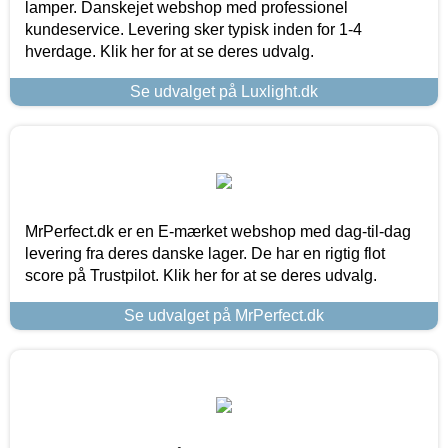
lamper. Danskejet webshop med professionel
kundeservice. Levering sker typisk inden for 1-4
hverdage. Klik her for at se deres udvalg.
Se udvalget på Luxlight.dk
MrPerfect.dk er en E-mærket webshop med dag-til-dag
levering fra deres danske lager. De har en rigtig flot
score på Trustpilot. Klik her for at se deres udvalg.
Se udvalget på MrPerfect.dk