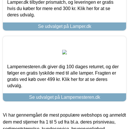
Lamper.dk tilbyder prismatch, og leveringen er gratis
hvis du køber for mere end 300 kr. Klik her for at se
deres udvalg.
Se udvalget på Lamper.dk
Lampemesteren.dk giver dig 100 dages returret, og der
følger en gratis lyskilde med til alle lamper. Fragten er
gratis ved køb over 499 kr. Klik her for at se deres
udvalg.
Se udvalget på Lampemesteren.dk
Vi har gennemgået de mest populære webshops og anmeldt
dem med stjerner fra 1 til 5 ud fra bl.a. deres prisniveau,
sortimentstørrelse, kundeservice, brugervenlighed,