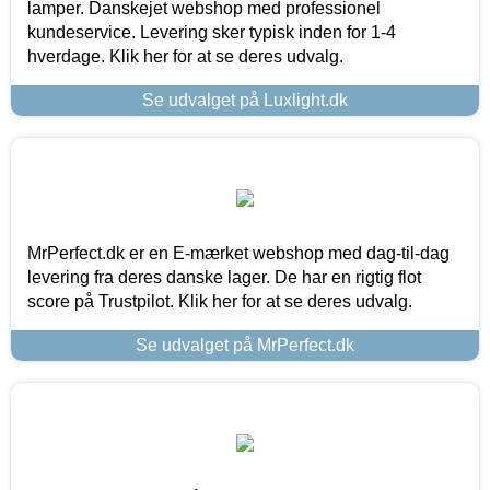
lamper. Danskejet webshop med professionel
kundeservice. Levering sker typisk inden for 1-4
hverdage. Klik her for at se deres udvalg.
Se udvalget på Luxlight.dk
MrPerfect.dk er en E-mærket webshop med dag-til-dag
levering fra deres danske lager. De har en rigtig flot
score på Trustpilot. Klik her for at se deres udvalg.
Se udvalget på MrPerfect.dk