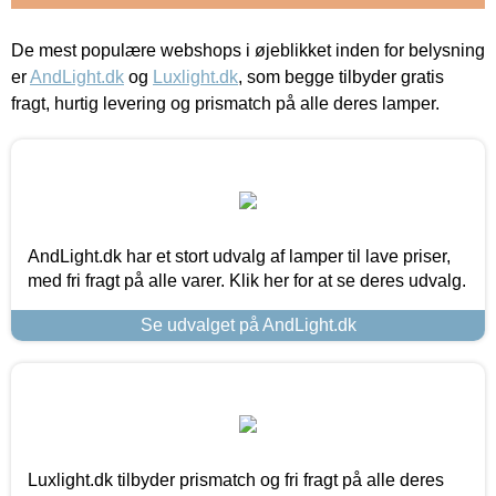
De mest populære webshops i øjeblikket inden for belysning
er
AndLight.dk
og
Luxlight.dk
, som begge tilbyder gratis
fragt, hurtig levering og prismatch på alle deres lamper.
AndLight.dk har et stort udvalg af lamper til lave priser,
med fri fragt på alle varer. Klik her for at se deres udvalg.
Se udvalget på AndLight.dk
Luxlight.dk tilbyder prismatch og fri fragt på alle deres