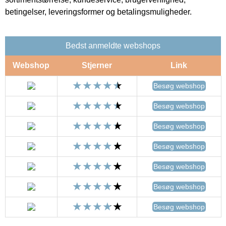
betingelser, leveringsformer og betalingsmuligheder.
Bedst anmeldte webshops
Webshop
Stjerner
Link
Besøg webshop
Besøg webshop
Besøg webshop
Besøg webshop
Besøg webshop
Besøg webshop
Besøg webshop