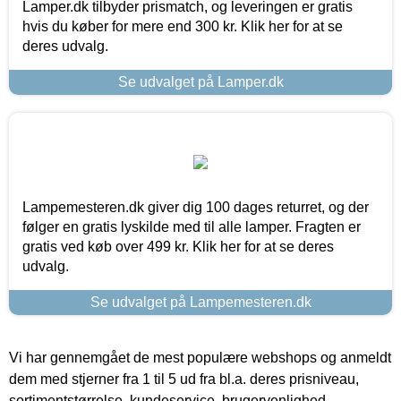
Lamper.dk tilbyder prismatch, og leveringen er gratis
hvis du køber for mere end 300 kr. Klik her for at se
deres udvalg.
Se udvalget på Lamper.dk
Lampemesteren.dk giver dig 100 dages returret, og der
følger en gratis lyskilde med til alle lamper. Fragten er
gratis ved køb over 499 kr. Klik her for at se deres
udvalg.
Se udvalget på Lampemesteren.dk
Vi har gennemgået de mest populære webshops og anmeldt
dem med stjerner fra 1 til 5 ud fra bl.a. deres prisniveau,
sortimentstørrelse, kundeservice, brugervenlighed,