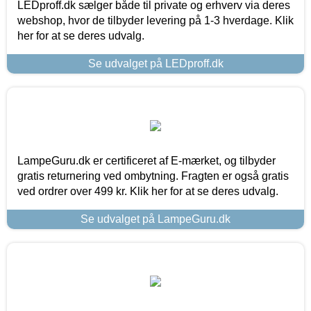
LEDproff.dk sælger både til private og erhverv via deres
webshop, hvor de tilbyder levering på 1-3 hverdage. Klik
her for at se deres udvalg.
Se udvalget på LEDproff.dk
LampeGuru.dk er certificeret af E-mærket, og tilbyder
gratis returnering ved ombytning. Fragten er også gratis
ved ordrer over 499 kr. Klik her for at se deres udvalg.
Se udvalget på LampeGuru.dk