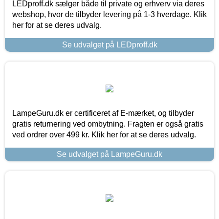
LEDproff.dk sælger både til private og erhverv via deres
webshop, hvor de tilbyder levering på 1-3 hverdage. Klik
her for at se deres udvalg.
Se udvalget på LEDproff.dk
LampeGuru.dk er certificeret af E-mærket, og tilbyder
gratis returnering ved ombytning. Fragten er også gratis
ved ordrer over 499 kr. Klik her for at se deres udvalg.
Se udvalget på LampeGuru.dk