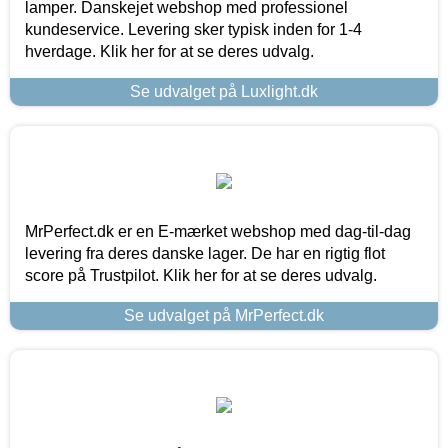
lamper. Danskejet webshop med professionel
kundeservice. Levering sker typisk inden for 1-4
hverdage. Klik her for at se deres udvalg.
Se udvalget på Luxlight.dk
MrPerfect.dk er en E-mærket webshop med dag-til-dag
levering fra deres danske lager. De har en rigtig flot
score på Trustpilot. Klik her for at se deres udvalg.
Se udvalget på MrPerfect.dk