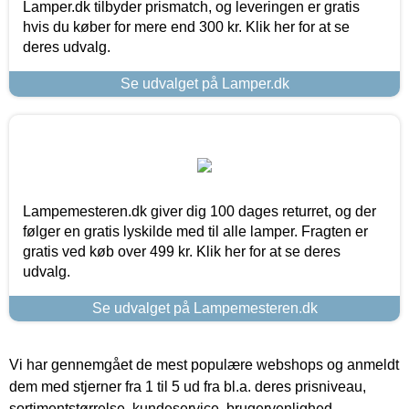
Lamper.dk tilbyder prismatch, og leveringen er gratis
hvis du køber for mere end 300 kr. Klik her for at se
deres udvalg.
Se udvalget på Lamper.dk
Lampemesteren.dk giver dig 100 dages returret, og der
følger en gratis lyskilde med til alle lamper. Fragten er
gratis ved køb over 499 kr. Klik her for at se deres
udvalg.
Se udvalget på Lampemesteren.dk
Vi har gennemgået de mest populære webshops og anmeldt
dem med stjerner fra 1 til 5 ud fra bl.a. deres prisniveau,
sortimentstørrelse, kundeservice, brugervenlighed,