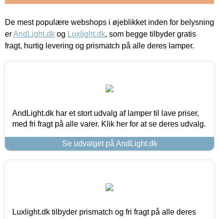
De mest populære webshops i øjeblikket inden for belysning
er
AndLight.dk
og
Luxlight.dk
, som begge tilbyder gratis
fragt, hurtig levering og prismatch på alle deres lamper.
AndLight.dk har et stort udvalg af lamper til lave priser,
med fri fragt på alle varer. Klik her for at se deres udvalg.
Se udvalget på AndLight.dk
Luxlight.dk tilbyder prismatch og fri fragt på alle deres