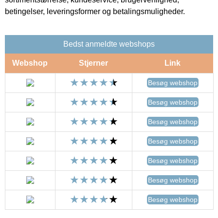
betingelser, leveringsformer og betalingsmuligheder.
Bedst anmeldte webshops
Webshop
Stjerner
Link
Besøg webshop
Besøg webshop
Besøg webshop
Besøg webshop
Besøg webshop
Besøg webshop
Besøg webshop