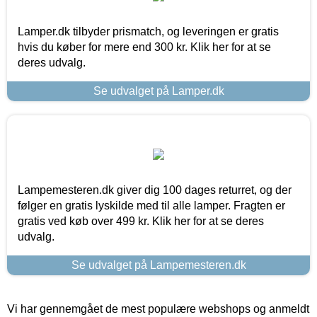
Lamper.dk tilbyder prismatch, og leveringen er gratis
hvis du køber for mere end 300 kr. Klik her for at se
deres udvalg.
Se udvalget på Lamper.dk
Lampemesteren.dk giver dig 100 dages returret, og der
følger en gratis lyskilde med til alle lamper. Fragten er
gratis ved køb over 499 kr. Klik her for at se deres
udvalg.
Se udvalget på Lampemesteren.dk
Vi har gennemgået de mest populære webshops og anmeldt