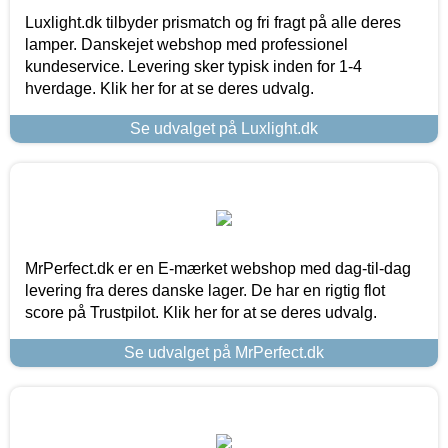
Luxlight.dk tilbyder prismatch og fri fragt på alle deres
lamper. Danskejet webshop med professionel
kundeservice. Levering sker typisk inden for 1-4
hverdage. Klik her for at se deres udvalg.
Se udvalget på Luxlight.dk
MrPerfect.dk er en E-mærket webshop med dag-til-dag
levering fra deres danske lager. De har en rigtig flot
score på Trustpilot. Klik her for at se deres udvalg.
Se udvalget på MrPerfect.dk