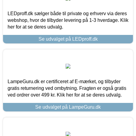
LEDproff.dk sælger både til private og erhverv via deres
webshop, hvor de tilbyder levering på 1-3 hverdage. Klik
her for at se deres udvalg.
Se udvalget på LEDproff.dk
LampeGuru.dk er certificeret af E-mærket, og tilbyder
gratis returnering ved ombytning. Fragten er også gratis
ved ordrer over 499 kr. Klik her for at se deres udvalg.
Se udvalget på LampeGuru.dk