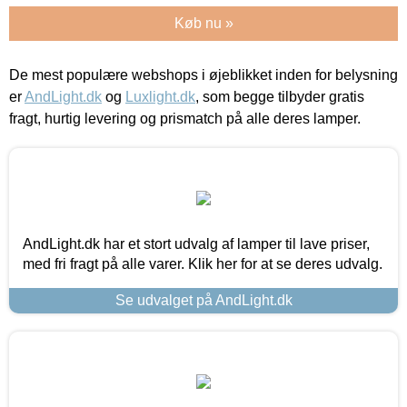
Køb nu »
De mest populære webshops i øjeblikket inden for belysning
er
AndLight.dk
og
Luxlight.dk
, som begge tilbyder gratis
fragt, hurtig levering og prismatch på alle deres lamper.
AndLight.dk har et stort udvalg af lamper til lave priser,
med fri fragt på alle varer. Klik her for at se deres udvalg.
Se udvalget på AndLight.dk