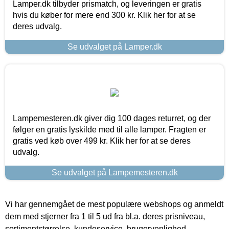
Lamper.dk tilbyder prismatch, og leveringen er gratis
hvis du køber for mere end 300 kr. Klik her for at se
deres udvalg.
Se udvalget på Lamper.dk
Lampemesteren.dk giver dig 100 dages returret, og der
følger en gratis lyskilde med til alle lamper. Fragten er
gratis ved køb over 499 kr. Klik her for at se deres
udvalg.
Se udvalget på Lampemesteren.dk
Vi har gennemgået de mest populære webshops og anmeldt
dem med stjerner fra 1 til 5 ud fra bl.a. deres prisniveau,
sortimentstørrelse, kundeservice, brugervenlighed,