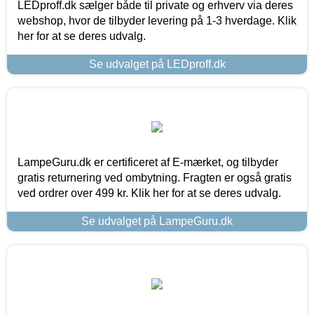
LEDproff.dk sælger både til private og erhverv via deres
webshop, hvor de tilbyder levering på 1-3 hverdage. Klik
her for at se deres udvalg.
Se udvalget på LEDproff.dk
LampeGuru.dk er certificeret af E-mærket, og tilbyder
gratis returnering ved ombytning. Fragten er også gratis
ved ordrer over 499 kr. Klik her for at se deres udvalg.
Se udvalget på LampeGuru.dk