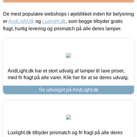
De mest populære webshops i øjeblikket inden for belysning
er
AndLight.dk
og
Luxlight.dk
, som begge tilbyder gratis
fragt, hurtig levering og prismatch på alle deres lamper.
AndLight.dk har et stort udvalg af lamper til lave priser,
med fri fragt på alle varer. Klik her for at se deres udvalg.
Se udvalget på AndLight.dk
Luxlight.dk tilbyder prismatch og fri fragt på alle deres