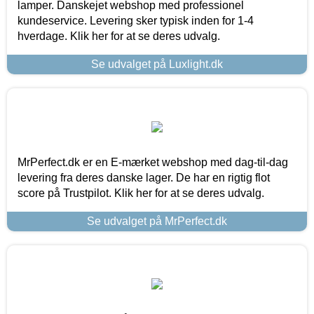
lamper. Danskejet webshop med professionel
kundeservice. Levering sker typisk inden for 1-4
hverdage. Klik her for at se deres udvalg.
Se udvalget på Luxlight.dk
MrPerfect.dk er en E-mærket webshop med dag-til-dag
levering fra deres danske lager. De har en rigtig flot
score på Trustpilot. Klik her for at se deres udvalg.
Se udvalget på MrPerfect.dk