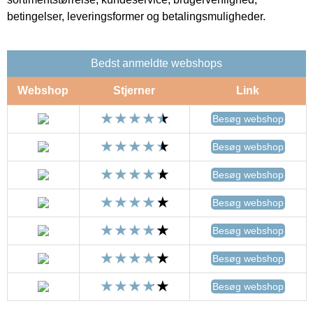
betingelser, leveringsformer og betalingsmuligheder.
Bedst anmeldte webshops
Webshop
Stjerner
Link
Besøg webshop
Besøg webshop
Besøg webshop
Besøg webshop
Besøg webshop
Besøg webshop
Besøg webshop