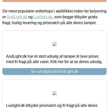
De mest populære webshops i øjeblikket inden for belysning
er
AndLight.dk
og
Luxlight.dk
, som begge tilbyder gratis
fragt, hurtig levering og prismatch på alle deres lamper.
AndLight.dk har et stort udvalg af lamper til lave priser,
med fri fragt på alle varer. Klik her for at se deres udvalg.
Se udvalget på AndLight.dk
Luxlight.dk tilbyder prismatch og fri fragt på alle deres