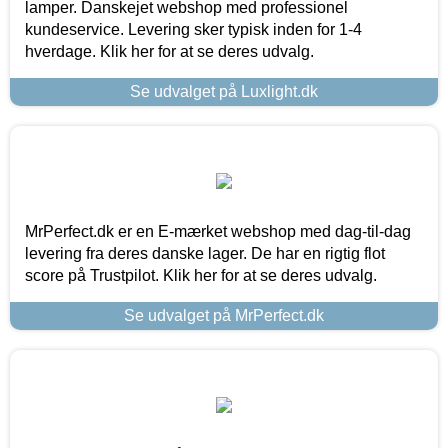
lamper. Danskejet webshop med professionel
kundeservice. Levering sker typisk inden for 1-4
hverdage. Klik her for at se deres udvalg.
Se udvalget på Luxlight.dk
MrPerfect.dk er en E-mærket webshop med dag-til-dag
levering fra deres danske lager. De har en rigtig flot
score på Trustpilot. Klik her for at se deres udvalg.
Se udvalget på MrPerfect.dk