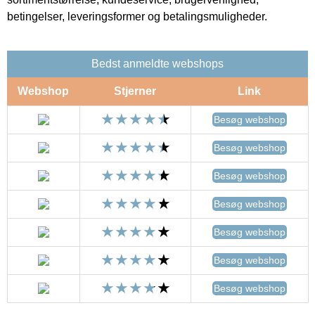
betingelser, leveringsformer og betalingsmuligheder.
Bedst anmeldte webshops
Webshop
Stjerner
Link
Besøg webshop
Besøg webshop
Besøg webshop
Besøg webshop
Besøg webshop
Besøg webshop
Besøg webshop