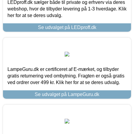
LEDproff.dk sælger både til private og erhverv via deres
webshop, hvor de tilbyder levering på 1-3 hverdage. Klik
her for at se deres udvalg.
Se udvalget på LEDproff.dk
LampeGuru.dk er certificeret af E-mærket, og tilbyder
gratis returnering ved ombytning. Fragten er også gratis
ved ordrer over 499 kr. Klik her for at se deres udvalg.
Se udvalget på LampeGuru.dk