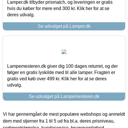
Lamper.dk tilbyder prismatch, og leveringen er gratis
hvis du køber for mere end 300 kr. Klik her for at se
deres udvalg.
Se udvalget på Lamper.dk
Lampemesteren.dk giver dig 100 dages returret, og der
følger en gratis lyskilde med til alle lamper. Fragten er
gratis ved køb over 499 kr. Klik her for at se deres
udvalg.
Se udvalget på Lampemesteren.dk
Vi har gennemgået de mest populære webshops og anmeldt
dem med stjerner fra 1 til 5 ud fra bl.a. deres prisniveau,
sortimentstørrelse, kundeservice, brugervenlighed,