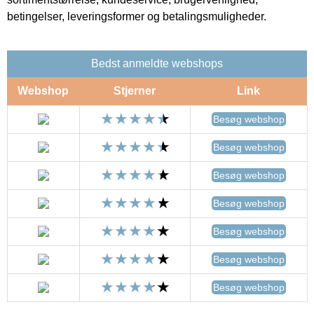
betingelser, leveringsformer og betalingsmuligheder.
Bedst anmeldte webshops
Webshop
Stjerner
Link
Besøg webshop
Besøg webshop
Besøg webshop
Besøg webshop
Besøg webshop
Besøg webshop
Besøg webshop