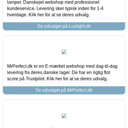
lamper. Danskejet webshop med professionel
kundeservice. Levering sker typisk inden for 1-4
hverdage. Klik her for at se deres udvalg.
Se udvalget på Luxlight.dk
MrPerfect.dk er en E-mærket webshop med dag-til-dag
levering fra deres danske lager. De har en rigtig flot
score på Trustpilot. Klik her for at se deres udvalg.
Se udvalget på MrPerfect.dk