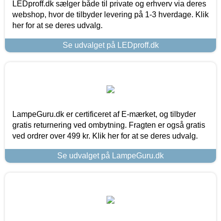
LEDproff.dk sælger både til private og erhverv via deres
webshop, hvor de tilbyder levering på 1-3 hverdage. Klik
her for at se deres udvalg.
Se udvalget på LEDproff.dk
LampeGuru.dk er certificeret af E-mærket, og tilbyder
gratis returnering ved ombytning. Fragten er også gratis
ved ordrer over 499 kr. Klik her for at se deres udvalg.
Se udvalget på LampeGuru.dk