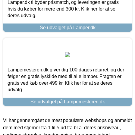
Lamper.dk tilbyder prismatch, og leveringen er gratis
hvis du køber for mere end 300 kr. Klik her for at se
deres udvalg.
Se udvalget på Lamper.dk
Lampemesteren.dk giver dig 100 dages returret, og der
følger en gratis lyskilde med til alle lamper. Fragten er
gratis ved køb over 499 kr. Klik her for at se deres
udvalg.
Se udvalget på Lampemesteren.dk
Vi har gennemgået de mest populære webshops og anmeldt
dem med stjerner fra 1 til 5 ud fra bl.a. deres prisniveau,
sortimentstørrelse, kundeservice, brugervenlighed,