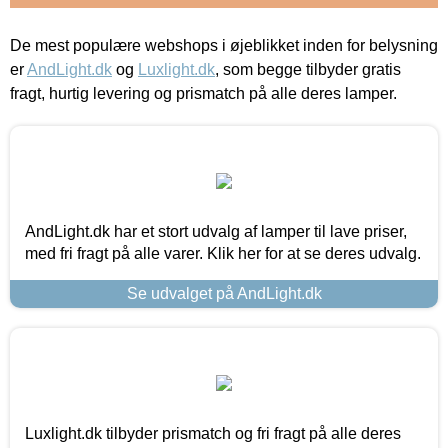
De mest populære webshops i øjeblikket inden for belysning
er
AndLight.dk
og
Luxlight.dk
, som begge tilbyder gratis
fragt, hurtig levering og prismatch på alle deres lamper.
AndLight.dk har et stort udvalg af lamper til lave priser,
med fri fragt på alle varer. Klik her for at se deres udvalg.
Se udvalget på AndLight.dk
Luxlight.dk tilbyder prismatch og fri fragt på alle deres