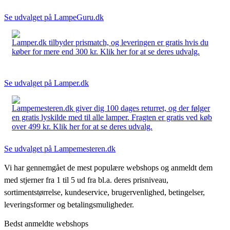
Se udvalget på LampeGuru.dk
Lamper.dk tilbyder prismatch, og leveringen er gratis hvis du
køber for mere end 300 kr. Klik her for at se deres udvalg.
Se udvalget på Lamper.dk
Lampemesteren.dk giver dig 100 dages returret, og der følger
en gratis lyskilde med til alle lamper. Fragten er gratis ved køb
over 499 kr. Klik her for at se deres udvalg.
Se udvalget på Lampemesteren.dk
Vi har gennemgået de mest populære webshops og anmeldt dem
med stjerner fra 1 til 5 ud fra bl.a. deres prisniveau,
sortimentstørrelse, kundeservice, brugervenlighed, betingelser,
leveringsformer og betalingsmuligheder.
Bedst anmeldte webshops