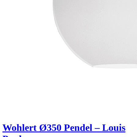
Wohlert Ø350 Pendel – Louis