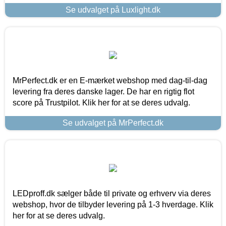
Se udvalget på Luxlight.dk
MrPerfect.dk er en E-mærket webshop med dag-til-dag
levering fra deres danske lager. De har en rigtig flot
score på Trustpilot. Klik her for at se deres udvalg.
Se udvalget på MrPerfect.dk
LEDproff.dk sælger både til private og erhverv via deres
webshop, hvor de tilbyder levering på 1-3 hverdage. Klik
her for at se deres udvalg.