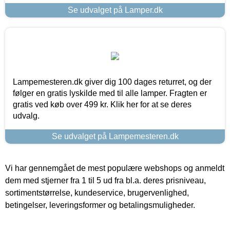
Se udvalget på Lamper.dk
Lampemesteren.dk giver dig 100 dages returret, og der
følger en gratis lyskilde med til alle lamper. Fragten er
gratis ved køb over 499 kr. Klik her for at se deres
udvalg.
Se udvalget på Lampemesteren.dk
Vi har gennemgået de mest populære webshops og anmeldt
dem med stjerner fra 1 til 5 ud fra bl.a. deres prisniveau,
sortimentstørrelse, kundeservice, brugervenlighed,
betingelser, leveringsformer og betalingsmuligheder.