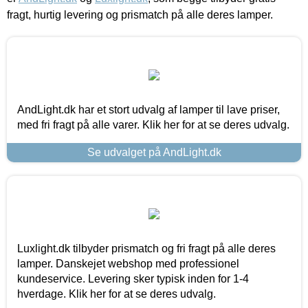
fragt, hurtig levering og prismatch på alle deres lamper.
AndLight.dk har et stort udvalg af lamper til lave priser,
med fri fragt på alle varer. Klik her for at se deres udvalg.
Se udvalget på AndLight.dk
Luxlight.dk tilbyder prismatch og fri fragt på alle deres
lamper. Danskejet webshop med professionel
kundeservice. Levering sker typisk inden for 1-4
hverdage. Klik her for at se deres udvalg.