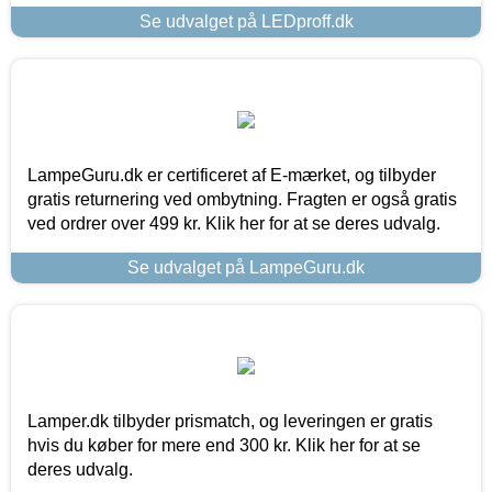
Se udvalget på LEDproff.dk
LampeGuru.dk er certificeret af E-mærket, og tilbyder
gratis returnering ved ombytning. Fragten er også gratis
ved ordrer over 499 kr. Klik her for at se deres udvalg.
Se udvalget på LampeGuru.dk
Lamper.dk tilbyder prismatch, og leveringen er gratis
hvis du køber for mere end 300 kr. Klik her for at se
deres udvalg.