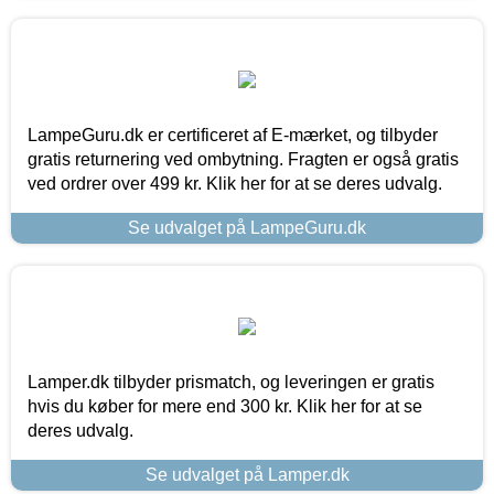
LampeGuru.dk er certificeret af E-mærket, og tilbyder
gratis returnering ved ombytning. Fragten er også gratis
ved ordrer over 499 kr. Klik her for at se deres udvalg.
Se udvalget på LampeGuru.dk
Lamper.dk tilbyder prismatch, og leveringen er gratis
hvis du køber for mere end 300 kr. Klik her for at se
deres udvalg.
Se udvalget på Lamper.dk