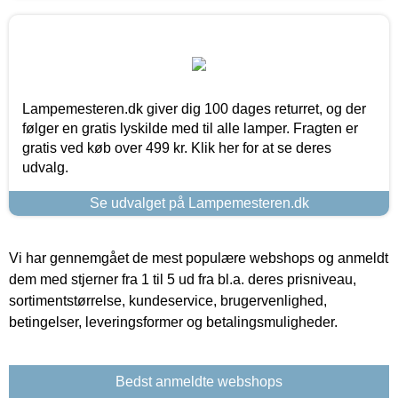
Lampemesteren.dk giver dig 100 dages returret, og der
følger en gratis lyskilde med til alle lamper. Fragten er
gratis ved køb over 499 kr. Klik her for at se deres
udvalg.
Se udvalget på Lampemesteren.dk
Vi har gennemgået de mest populære webshops og anmeldt
dem med stjerner fra 1 til 5 ud fra bl.a. deres prisniveau,
sortimentstørrelse, kundeservice, brugervenlighed,
betingelser, leveringsformer og betalingsmuligheder.
Bedst anmeldte webshops