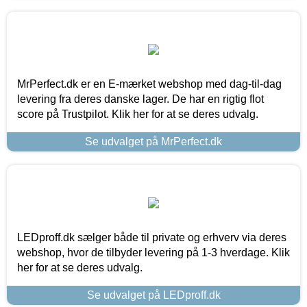
MrPerfect.dk er en E-mærket webshop med dag-til-dag
levering fra deres danske lager. De har en rigtig flot
score på Trustpilot. Klik her for at se deres udvalg.
Se udvalget på MrPerfect.dk
LEDproff.dk sælger både til private og erhverv via deres
webshop, hvor de tilbyder levering på 1-3 hverdage. Klik
her for at se deres udvalg.
Se udvalget på LEDproff.dk