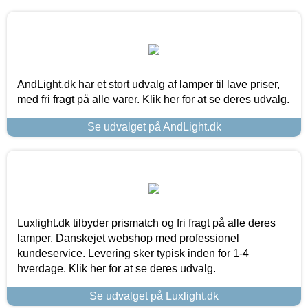
AndLight.dk har et stort udvalg af lamper til lave priser,
med fri fragt på alle varer. Klik her for at se deres udvalg.
Se udvalget på AndLight.dk
Luxlight.dk tilbyder prismatch og fri fragt på alle deres
lamper. Danskejet webshop med professionel
kundeservice. Levering sker typisk inden for 1-4
hverdage. Klik her for at se deres udvalg.
Se udvalget på Luxlight.dk