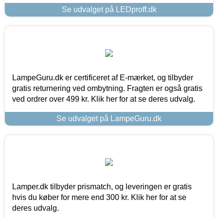
Se udvalget på LEDproff.dk
LampeGuru.dk er certificeret af E-mærket, og tilbyder
gratis returnering ved ombytning. Fragten er også gratis
ved ordrer over 499 kr. Klik her for at se deres udvalg.
Se udvalget på LampeGuru.dk
Lamper.dk tilbyder prismatch, og leveringen er gratis
hvis du køber for mere end 300 kr. Klik her for at se
deres udvalg.