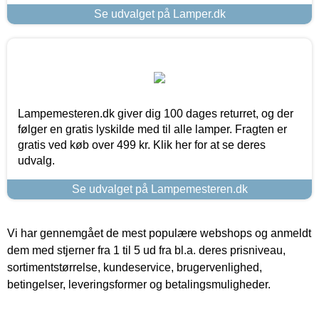
Se udvalget på Lamper.dk
Lampemesteren.dk giver dig 100 dages returret, og der
følger en gratis lyskilde med til alle lamper. Fragten er
gratis ved køb over 499 kr. Klik her for at se deres
udvalg.
Se udvalget på Lampemesteren.dk
Vi har gennemgået de mest populære webshops og anmeldt
dem med stjerner fra 1 til 5 ud fra bl.a. deres prisniveau,
sortimentstørrelse, kundeservice, brugervenlighed,
betingelser, leveringsformer og betalingsmuligheder.