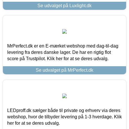
Se udvalget på Luxlight.dk
MrPerfect.dk er en E-mærket webshop med dag-til-dag
levering fra deres danske lager. De har en rigtig flot
score på Trustpilot. Klik her for at se deres udvalg.
Se udvalget på MrPerfect.dk
LEDproff.dk sælger både til private og erhverv via deres
webshop, hvor de tilbyder levering på 1-3 hverdage. Klik
her for at se deres udvalg.