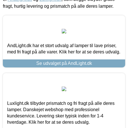
fragt, hurtig levering og prismatch på alle deres lamper.
AndLight.dk har et stort udvalg af lamper til lave priser,
med fri fragt på alle varer. Klik her for at se deres udvalg.
Se udvalget på AndLight.dk
Luxlight.dk tilbyder prismatch og fri fragt på alle deres
lamper. Danskejet webshop med professionel
kundeservice. Levering sker typisk inden for 1-4
hverdage. Klik her for at se deres udvalg.