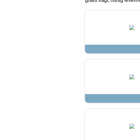
gratis fragt, hurtig lever