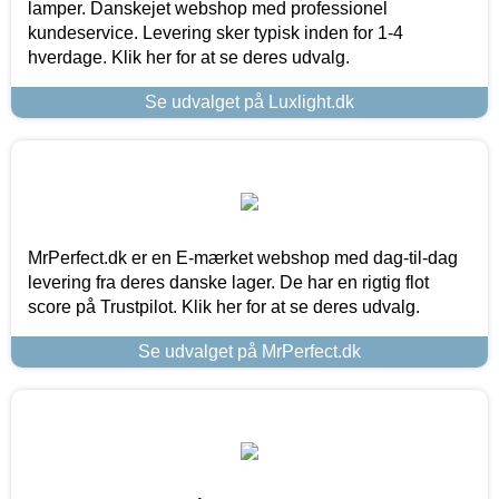
lamper. Danskejet webshop med professionel
kundeservice. Levering sker typisk inden for 1-4
hverdage. Klik her for at se deres udvalg.
Se udvalget på Luxlight.dk
MrPerfect.dk er en E-mærket webshop med dag-til-dag
levering fra deres danske lager. De har en rigtig flot
score på Trustpilot. Klik her for at se deres udvalg.
Se udvalget på MrPerfect.dk