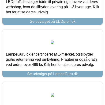
LEDproff.dk sælger både til private og erhverv via deres
webshop, hvor de tilbyder levering på 1-3 hverdage. Klik
her for at se deres udvalg.
Se udvalget på LEDproff.dk
LampeGuru.dk er certificeret af E-mærket, og tilbyder
gratis returnering ved ombytning. Fragten er også gratis
ved ordrer over 499 kr. Klik her for at se deres udvalg.
Se udvalget på LampeGuru.dk