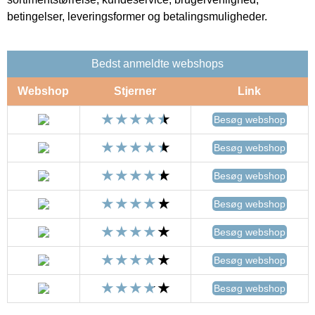
betingelser, leveringsformer og betalingsmuligheder.
Bedst anmeldte webshops
Webshop
Stjerner
Link
Besøg webshop
Besøg webshop
Besøg webshop
Besøg webshop
Besøg webshop
Besøg webshop
Besøg webshop