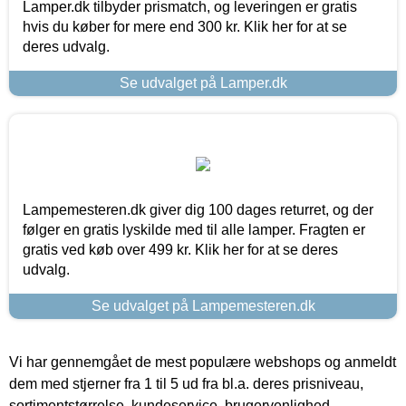
Lamper.dk tilbyder prismatch, og leveringen er gratis
hvis du køber for mere end 300 kr. Klik her for at se
deres udvalg.
Se udvalget på Lamper.dk
Lampemesteren.dk giver dig 100 dages returret, og der
følger en gratis lyskilde med til alle lamper. Fragten er
gratis ved køb over 499 kr. Klik her for at se deres
udvalg.
Se udvalget på Lampemesteren.dk
Vi har gennemgået de mest populære webshops og anmeldt
dem med stjerner fra 1 til 5 ud fra bl.a. deres prisniveau,
sortimentstørrelse, kundeservice, brugervenlighed,