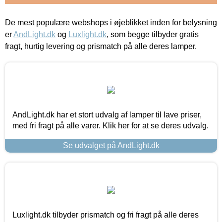
De mest populære webshops i øjeblikket inden for belysning
er
AndLight.dk
og
Luxlight.dk
, som begge tilbyder gratis
fragt, hurtig levering og prismatch på alle deres lamper.
AndLight.dk har et stort udvalg af lamper til lave priser,
med fri fragt på alle varer. Klik her for at se deres udvalg.
Se udvalget på AndLight.dk
Luxlight.dk tilbyder prismatch og fri fragt på alle deres