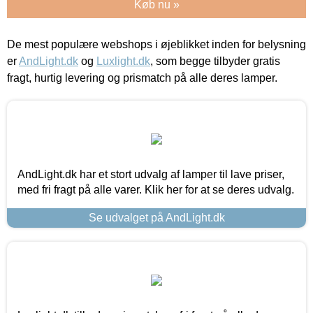
Køb nu »
De mest populære webshops i øjeblikket inden for belysning
er
AndLight.dk
og
Luxlight.dk
, som begge tilbyder gratis
fragt, hurtig levering og prismatch på alle deres lamper.
AndLight.dk har et stort udvalg af lamper til lave priser,
med fri fragt på alle varer. Klik her for at se deres udvalg.
Se udvalget på AndLight.dk