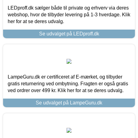
LEDproff.dk sælger både til private og erhverv via deres
webshop, hvor de tilbyder levering på 1-3 hverdage. Klik
her for at se deres udvalg.
Se udvalget på LEDproff.dk
LampeGuru.dk er certificeret af E-mærket, og tilbyder
gratis returnering ved ombytning. Fragten er også gratis
ved ordrer over 499 kr. Klik her for at se deres udvalg.
Se udvalget på LampeGuru.dk