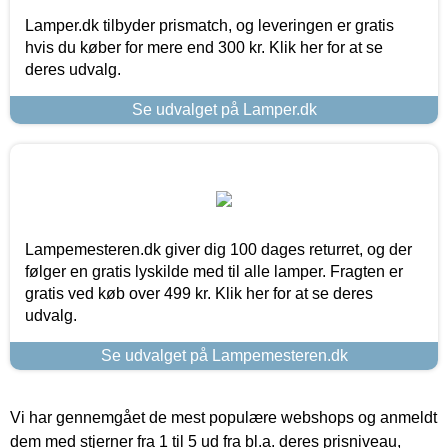
Lamper.dk tilbyder prismatch, og leveringen er gratis
hvis du køber for mere end 300 kr. Klik her for at se
deres udvalg.
Se udvalget på Lamper.dk
Lampemesteren.dk giver dig 100 dages returret, og der
følger en gratis lyskilde med til alle lamper. Fragten er
gratis ved køb over 499 kr. Klik her for at se deres
udvalg.
Se udvalget på Lampemesteren.dk
Vi har gennemgået de mest populære webshops og anmeldt
dem med stjerner fra 1 til 5 ud fra bl.a. deres prisniveau,