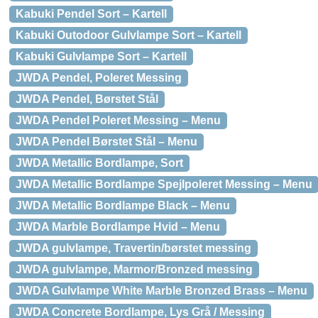
Kabuki Pendel Sort – Kartell
Kabuki Outodoor Gulvlampe Sort – Kartell
Kabuki Gulvlampe Sort – Kartell
JWDA Pendel, Poleret Messing
JWDA Pendel, Børstet Stål
JWDA Pendel Poleret Messing – Menu
JWDA Pendel Børstet Stål – Menu
JWDA Metallic Bordlampe, Sort
JWDA Metallic Bordlampe Spejlpoleret Messing – Menu
JWDA Metallic Bordlampe Black – Menu
JWDA Marble Bordlampe Hvid – Menu
JWDA gulvlampe, Travertin/børstet messing
JWDA gulvlampe, Marmor/Bronzed messing
JWDA Gulvlampe White Marble Bronzed Brass – Menu
JWDA Concrete Bordlampe, Lys Grå / Messing