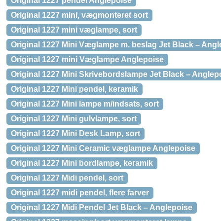
Original 1227 pendel Anglepoise
Original 1227 mini, vægmonteret sort
Original 1227 mini væglampe, sort
Original 1227 Mini Væglampe m. beslag Jet Black – Angl
Original 1227 mini Væglampe Anglepoise
Original 1227 Mini Skrivebordslampe Jet Black – Anglep
Original 1227 Mini pendel, keramik
Original 1227 Mini lampe m/indsats, sort
Original 1227 Mini gulvlampe, sort
Original 1227 Mini Desk Lamp, sort
Original 1227 Mini Ceramic væglampe Anglepoise
Original 1227 Mini bordlampe, keramik
Original 1227 Midi pendel, sort
Original 1227 midi pendel, flere farver
Original 1227 Midi Pendel Jet Black – Anglepoise