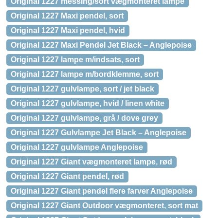
Original 1227 messing/sort vægmonteret lampe
Original 1227 Maxi pendel, sort
Original 1227 Maxi pendel, hvid
Original 1227 Maxi Pendel Jet Black – Anglepoise
Original 1227 lampe m/indsats, sort
Original 1227 lampe m/bordklemme, sort
Original 1227 gulvlampe, sort / jet black
Original 1227 gulvlampe, hvid / linen white
Original 1227 gulvlampe, grå / dove grey
Original 1227 Gulvlampe Jet Black – Anglepoise
Original 1227 gulvlampe Anglepoise
Original 1227 Giant vægmonteret lampe, rød
Original 1227 Giant pendel, rød
Original 1227 Giant pendel flere farver Anglepoise
Original 1227 Giant Outdoor vægmonteret, sort mat