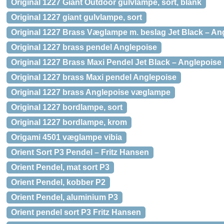
Original 1227 Giant Outdoor gulvlampe, sort, blank
Original 1227 giant gulvlampe, sort
Original 1227 Brass Væglampe m. beslag Jet Black – An
Original 1227 brass pendel Anglepoise
Original 1227 Brass Maxi Pendel Jet Black – Anglepoise
Original 1227 brass Maxi pendel Anglepoise
Original 1227 brass Anglepoise væglampe
Original 1227 bordlampe, sort
Original 1227 bordlampe, krom
Origami 4501 væglampe vibia
Orient Sort P3 Pendel – Fritz Hansen
Orient Pendel, mat sort P3
Orient Pendel, kobber P2
Orient Pendel, aluminium P3
Orient pendel sort P3 Fritz Hansen