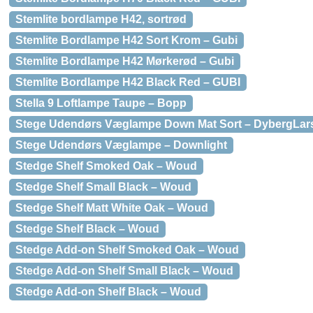
Stemlite bordlampe H42, sortrød
Stemlite Bordlampe H42 Sort Krom – Gubi
Stemlite Bordlampe H42 Mørkerød – Gubi
Stemlite Bordlampe H42 Black Red – GUBI
Stella 9 Loftlampe Taupe – Bopp
Stege Udendørs Væglampe Down Mat Sort – DybergLar
Stege Udendørs Væglampe – Downlight
Stedge Shelf Smoked Oak – Woud
Stedge Shelf Small Black – Woud
Stedge Shelf Matt White Oak – Woud
Stedge Shelf Black – Woud
Stedge Add-on Shelf Smoked Oak – Woud
Stedge Add-on Shelf Small Black – Woud
Stedge Add-on Shelf Black – Woud