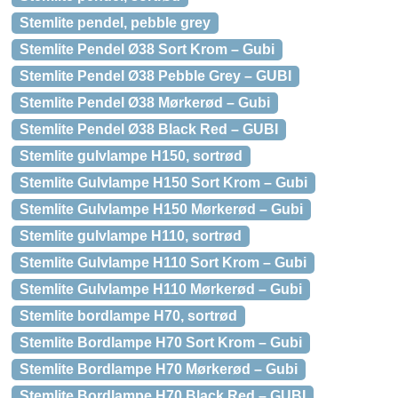
Stemlite pendel, pebble grey
Stemlite Pendel Ø38 Sort Krom – Gubi
Stemlite Pendel Ø38 Pebble Grey – GUBI
Stemlite Pendel Ø38 Mørkerød – Gubi
Stemlite Pendel Ø38 Black Red – GUBI
Stemlite gulvlampe H150, sortrød
Stemlite Gulvlampe H150 Sort Krom – Gubi
Stemlite Gulvlampe H150 Mørkerød – Gubi
Stemlite gulvlampe H110, sortrød
Stemlite Gulvlampe H110 Sort Krom – Gubi
Stemlite Gulvlampe H110 Mørkerød – Gubi
Stemlite bordlampe H70, sortrød
Stemlite Bordlampe H70 Sort Krom – Gubi
Stemlite Bordlampe H70 Mørkerød – Gubi
Stemlite Bordlampe H70 Black Red – GUBI