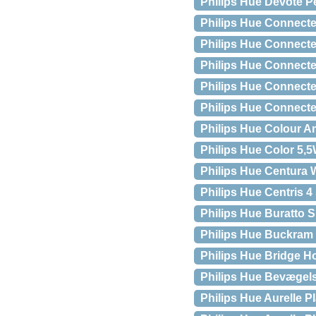
Philips Hue Devote 
Philips Hue Connect
Philips Hue Connected
Philips Hue Connecte
Philips Hue Connect
Philips Hue Connecte
Philips Hue Colour 
Philips Hue Color 5,5
Philips Hue Centura
Philips Hue Centris 4
Philips Hue Buratto
Philips Hue Buckram 
Philips Hue Bridge H
Philips Hue Bevægel
Philips Hue Aurelle Pl