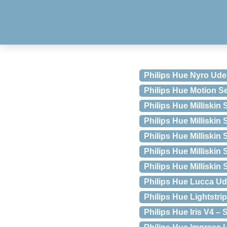
Philips Hue Nyro Ud
Philips Hue Motion S
Philips Hue Milliskin
Philips Hue Milliski
Philips Hue Milliski
Philips Hue Milliskin
Philips Hue Milliski
Philips Hue Lucca 
Philips Hue Lightstri
Philips Hue Iris V4 – 