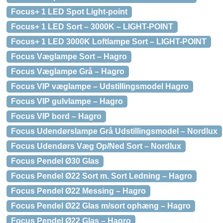
Focus+ 1 LED Spot Light-point
Focus+ 1 LED Sort – 3000K – LIGHT-POINT
Focus+ 1 LED 3000K Loftlampe Sort – LIGHT-POINT
Focus Væglampe Sort – Hagro
Focus Væglampe Grå – Hagro
Focus VIP væglampe – Udstillingsmodel Hagro
Focus VIP gulvlampe – Hagro
Focus VIP bord – Hagro
Focus Udendørslampe Grå Udstillingsmodel – Nordlux
Focus Udendørs Væg Op/Ned Sort – Nordlux
Focus Pendel Ø30 Glas
Focus Pendel Ø22 Sort m. Sort Ledning – Hagro
Focus Pendel Ø22 Messing – Hagro
Focus Pendel Ø22 Glas m/sort ophæng – Hagro
Focus Pendel Ø22 Glas – Hagro