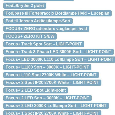
Fodafbryder 2 polet
Fod/base til Fortebraccio Bordlampe Hvid – Luceplan
Fod til Jensen Arkitektlampe-Sort
FOCUS+ ZERO udendørs væglampe, hvid
FOCUS+ ZERO KIT S/EW
Focus+ Track Spot Sort – LIGHT-POINT
Focus+ Track 3-Phase LED 3000K Sort – LIGHT-POINT
Focus+ LED 3000K L110 Loftlampe Sort – LIGHT-POINT
Focus+ L1100 Sort – 3000K – LIGHT-POINT
Focus+ L110 Spot 2700K White – LIGHT-POINT
Focus+ 2 Spot IP20 2700K White – LIGHT-POINT
Focus+ 2 LED Spot Light-point
Focus+ 2 LED Sort – 3000K – LIGHT-POINT
Focus+ 2 LED 3000K Loftlampe Sort – LIGHT-POINT
Focus+ 1 Spot IP20 2700K White – LIGHT-POINT