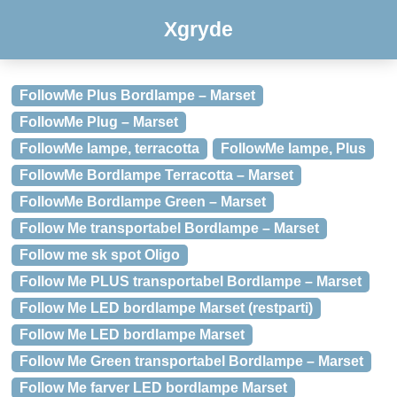
Xgryde
FollowMe Plus Bordlampe – Marset
FollowMe Plug – Marset
FollowMe lampe, terracotta
FollowMe lampe, Plus
FollowMe Bordlampe Terracotta – Marset
FollowMe Bordlampe Green – Marset
Follow Me transportabel Bordlampe – Marset
Follow me sk spot Oligo
Follow Me PLUS transportabel Bordlampe – Marset
Follow Me LED bordlampe Marset (restparti)
Follow Me LED bordlampe Marset
Follow Me Green transportabel Bordlampe – Marset
Follow Me farver LED bordlampe Marset